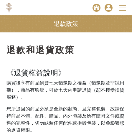
退款政策
退款和退貨政策
《退貨權益說明》
購買後享有商品到貨七天猶豫期之權益（猶豫期並非試用
期），商品有瑕疵，可於七天內申請退貨（恕不接受換貨
服務）。
您所退回的商品必須是全新的狀態、且完整包裝。故請保
持商品本體、配件、贈品、內外包裝及所有隨附文件或資
料的完整性，切勿缺漏任何配件或損毀包裝，以免影響您
的退貨權限。