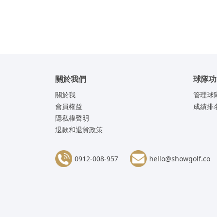
關於我們
球隊功
關於我
管理球
會員權益
成績排
隱私權聲明
退款和退貨政策
0912-008-957
hello@showgolf.co