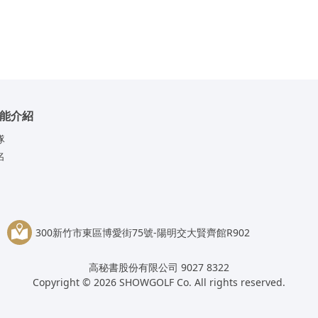
能介紹
隊
名
300新竹市東區博愛街75號-陽明交大賢齊館R902
高秘書股份有限公司 9027 8322
Copyright © 2026 SHOWGOLF Co. All rights reserved.