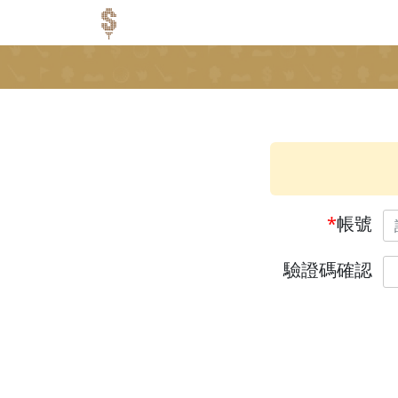
*
帳號
驗證碼確認