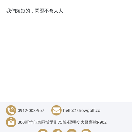
我們短短的，問題不會太大
0912-008-957
hello@showgolf.co
300新竹市東區博愛街75號-陽明交大賢齊館R902