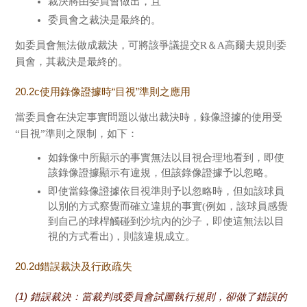
裁決將由委員會做出，且
委員會之裁決是最終的。
如委員會無法做成裁決，可將該爭議提交R＆A高爾夫規則委
員會，其裁決是最終的。
20.2c使用錄像證據時“目視”準則之應用
當委員會在決定事實問題以做出裁決時，錄像證據的使用受
“目視”準則之限制，如下：
如錄像中所顯示的事實無法以目視合理地看到，即使
該錄像證據顯示有違規，但該錄像證據予以忽略。
即使當錄像證據依目視準則予以忽略時，但如該球員
以別的方式察覺而確立違規的事實(例如，該球員感覺
到自己的球桿觸碰到沙坑內的沙子，即使這無法以目
視的方式看出)，則該違規成立。
20.2d錯誤裁決及行政疏失
(1) 錯誤裁決：當裁判或委員會試圖執行規則，卻做了錯誤的