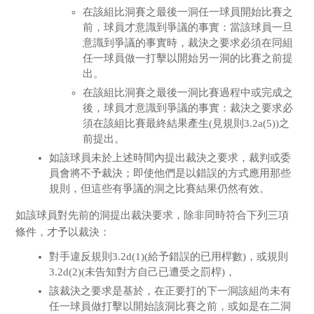
在該組比洞賽之最後一洞任一球員開始比賽之
前，球員才意識到爭議的事實：當該球員一旦
意識到爭議的事實時，裁決之要求必須在同組
任一球員做一打擊以開始另一洞的比賽之前提
出。
在該組比洞賽之最後一洞比賽過程中或完成之
後，球員才意識到爭議的事實：裁決之要求必
須在該組比賽最終結果產生(見規則3.2a(5))之
前提出。
如該球員未於上述時間內提出裁決之要求，裁判或委
員會將不予裁決；即使他們是以錯誤的方式應用那些
規則，但這些有爭議的洞之比賽結果仍然有效。
如該球員對先前的洞提出裁決要求，除非同時符合下列三項
條件，才予以裁決：
對手違反規則3.2d(1)(給予錯誤的已用桿數)，或規則
3.2d(2)(未告知對方自己已遭受之罰桿)，
該裁決之要求是基於，在正要打的下一洞該組尚未有
任一球員做打擊以開始該洞比賽之前，或如是在二洞