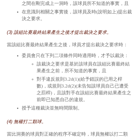
之間在剛完成上一洞時，該球員所不知道的事實，且
在意識到相關之事實後，該球員及時(說明如上)提出裁
決之要求。
(3) 該組比賽最終結果產生之後才提出裁決之要求。
當該組比賽最終結果產生之後，球員才提出裁決之要求時：
委員會只在下列二項條件同時適用時，才予以裁決：
該裁決之要求是基於該球員在該組比賽最終結
果產生之前，所不知道的事實，且
對手違反規則3.2d(1)(給予錯誤的已用之桿
數)，或規則3.2d(2)(未告知該球員自己已遭受
之罰桿)，且該對手在該組比賽最終結果產生之
前即已知悉自己的違規。
授予這種裁決並無時間限制。
(4) 無權打二顆球。
當比洞賽的球員對正確的程序不確定時，球員無權以打二顆